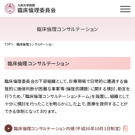
臨床倫理コンサルテーション
TOP
臨床倫理コンサルテーション
臨床倫理コンサルテーション
臨床倫理委員会の下部組織として、診療現場で日常的に遭遇する倫
理的に価値判断が困難な事案等（倫理的課題）に関する検討、助言を
行うため、「臨床倫理コンサルテーションチーム」を設置し、組織として
十分に検討を行ったことを明らかにした上で、医療を提供することが
できる体制となっております。
臨床倫理コンサルテーション内規（平成30年10月1日制定）