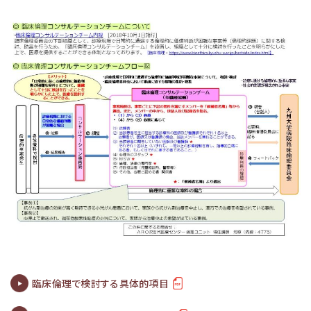
臨床倫理で検討する具体的項目