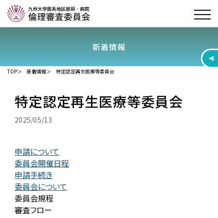
新着情報
TOP
新着情報
特定認定再生医療等委員会
特定認定再生医療等委員会
2025/05/13
申請について
委員会開催日程
申請手続き
委員会について
委員会規程
審査フロー