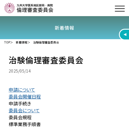
新着情報
TOP
新着情報
治験倫理審査委員会
治験倫理審査委員会
2025/05/14
申請について
委員会開催日程
申請手続き
委員会について
委員会規程
標準業務手順書